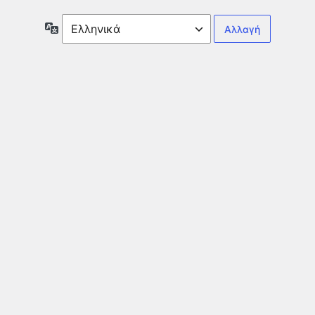
Γλώσσα