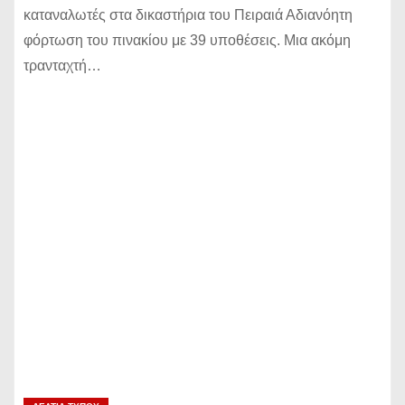
καταναλωτές στα δικαστήρια του Πειραιά Αδιανόητη
φόρτωση του πινακίου με 39 υποθέσεις. Μια ακόμη
τρανταχτή…