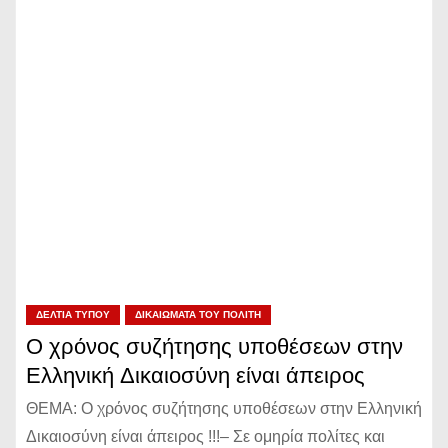
ΔΕΛΤΊΑ ΤΎΠΟΥ
ΔΙΚΑΙΏΜΑΤΑ ΤΟΥ ΠΟΛΊΤΗ
Ο χρόνος συζήτησης υποθέσεων στην
Ελληνική Δικαιοσύνη είναι άπειρος
ΘΕΜΑ: Ο χρόνος συζήτησης υποθέσεων στην Ελληνική
Δικαιοσύνη είναι άπειρος !!!– Σε ομηρία πολίτες και