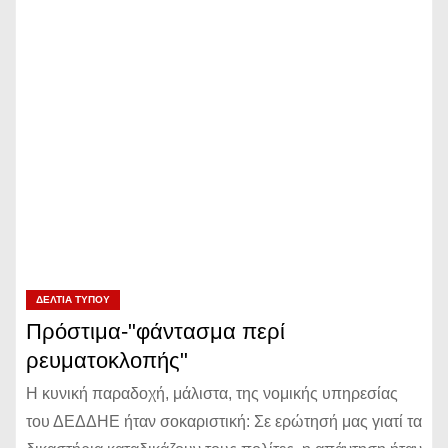
ΔΕΛΤΊΑ ΤΎΠΟΥ
Πρόστιμα-"φάντασμα περί
ρευματοκλοπής"
Η κυνική παραδοχή, μάλιστα, της νομικής υπηρεσίας
του ΔΕΔΔΗΕ ήταν σοκαριστική: Σε ερώτησή μας γιατί τα