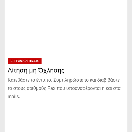
ΈΓΓΡΑΦΑ-ΑΙΤΉΣΕΙΣ
Αίτηση μη Όχλησης
Κατεβάστε το έντυπο, Συμπληρώστε το και διαβιβάστε
το στους αριθμούς Fax που υποαναφέρονται η και στα
mails.