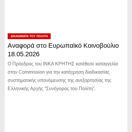
ΔΙΚΑΙΏΜΑΤΑ ΤΟΥ ΠΟΛΊΤΗ
Αναφορά στο Ευρωπαϊκό Κοινοβούλιο
18.05.2026
Ο Πρόεδρος του ΙΝΚΑ ΚΡΗΤΗΣ κατέθεσε καταγγελία
στην Commission για την κατάχρηση διαδικασίας
συστηματικής υπονόμευσης της ανεξαρτησίας της
Ελληνικής Αρχής “Συνήγορος του Πολίτη”.