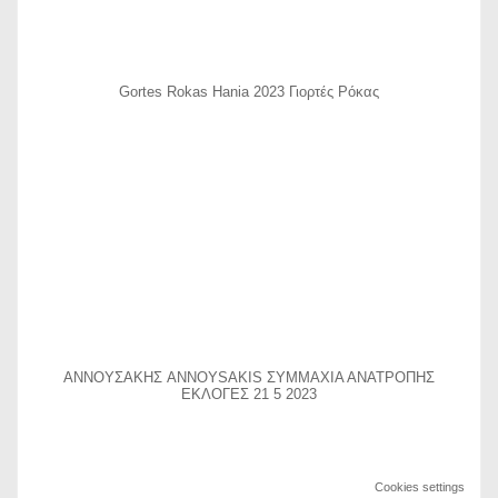
Gortes Rokas Hania 2023 Γιορτές Ρόκας
ΑΝΝΟΥΣΑΚΗΣ ANNOYSAKIS ΣΥΜΜΑΧΙΑ ΑΝΑΤΡΟΠΗΣ
ΕΚΛΟΓΕΣ 21 5 2023
Cookies settings