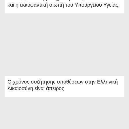
στο
και η εκκοφαντική σιωπή του Υπουργείου Υγείας
κοτσ
άνι
Ο χρόνος συζήτησης υποθέσεων στην Ελληνική
Δικαιοσύνη είναι άπειρος