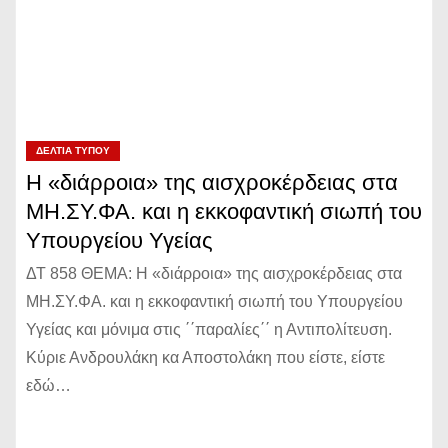
ΔΕΛΤΊΑ ΤΎΠΟΥ
Η «διάρροια» της αισχροκέρδειας στα
ΜΗ.ΣΥ.ΦΑ. και η εκκοφαντική σιωπή του
Υπουργείου Υγείας
ΔΤ 858 ΘΕΜΑ: Η «διάρροια» της αισχροκέρδειας στα
ΜΗ.ΣΥ.ΦΑ. και η εκκοφαντική σιωπή του Υπουργείου
Υγείας και μόνιμα στις ΄΄παραλίες΄΄ η Αντιπολίτευση.
Κύριε Ανδρουλάκη κα Αποστολάκη που είστε, είστε
εδώ…