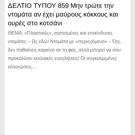
ΔΕΛΤΙΟ ΤΥΠΟΥ 859 Μην τρώτε την
ντομάτα αν έχει μαύρους κόκκους και
ουρές στο κοτσάνι
ΘΕΜΑ: «Πλαστικές», σαπισμένες και επικίνδυνες
ντομάτες – Ως εδώ! Ντομάτα με «περιεχόμενο» – Όχι,
δεν παθαίνεις καρκίνο αν τη φας, αλλά μπορεί να σου
προκαλέσει κοιλιακές ενοχλήσεις! Οι συγκεκριμένες
αλλοιώσεις…