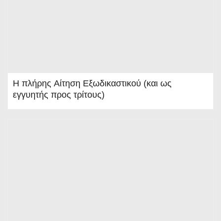
Η πλήρης Αίτηση Εξωδικαστικού (και ως
εγγυητής προς τρίτους)