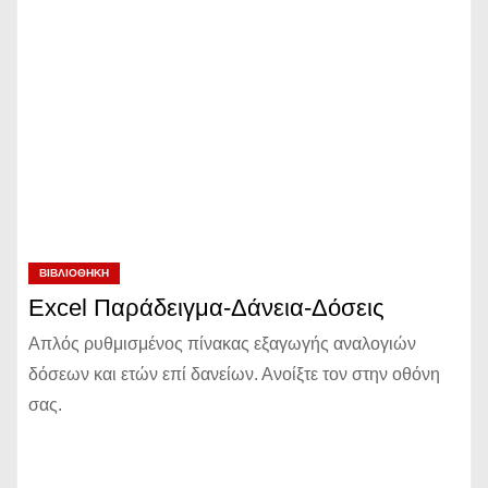
ΒΙΒΛΙΟΘΉΚΗ
Excel Παράδειγμα-Δάνεια-Δόσεις
Απλός ρυθμισμένος πίνακας εξαγωγής αναλογιών
δόσεων και ετών επί δανείων. Ανοίξτε τον στην οθόνη
σας.