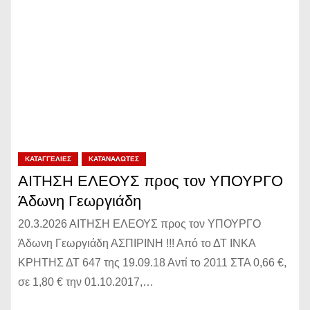
ΚΑΤΑΓΓΕΛΊΕΣ
ΚΑΤΑΝΑΛΩΤΈΣ
ΑΙΤΗΣΗ ΕΛΕΟΥΣ προς τον ΥΠΟΥΡΓΟ
Άδωνη Γεωργιάδη
20.3.2026 ΑΙΤΗΣΗ ΕΛΕΟΥΣ προς τον ΥΠΟΥΡΓΟ
Άδωνη Γεωργιάδη ΑΣΠΙΡΙΝΗ !!! Από το ΔΤ ΙΝΚΑ
ΚΡΗΤΗΣ ΔΤ 647 της 19.09.18 Αντί το 2011 ΣΤΑ 0,66 €,
σε 1,80 € την 01.10.2017,…