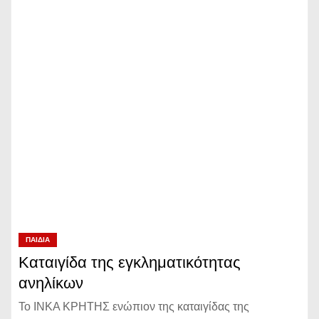
ΠΑΙΔΙΆ
Kαταιγίδα της εγκληματικότητας
ανηλίκων
Το ΙΝΚΑ ΚΡΗΤΗΣ ενώπιον της καταιγίδας της