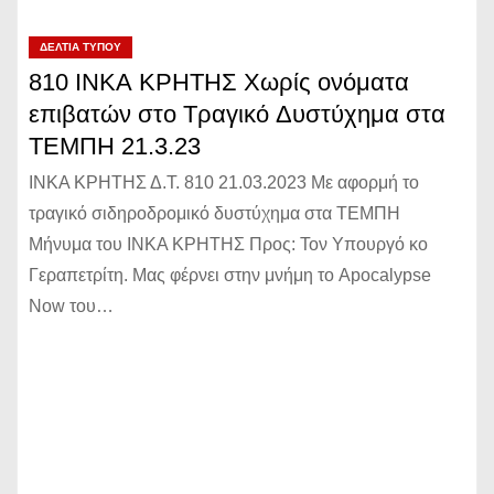
ΔΕΛΤΊΑ ΤΎΠΟΥ
810 ΙΝΚΑ ΚΡΗΤΗΣ Χωρίς ονόματα
επιβατών στο Τραγικό Δυστύχημα στα
ΤΕΜΠΗ 21.3.23
ΙΝΚΑ ΚΡΗΤΗΣ Δ.Τ. 810 21.03.2023 Με αφορμή το
τραγικό σιδηροδρομικό δυστύχημα στα ΤΕΜΠΗ
Μήνυμα του ΙΝΚΑ ΚΡΗΤΗΣ Προς: Τον Υπουργό κο
Γεραπετρίτη. Μας φέρνει στην μνήμη το Apocalypse
Now του…