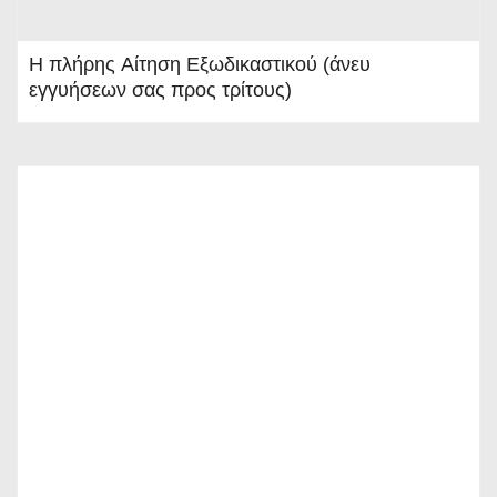
Η πλήρης Αίτηση Εξωδικαστικού (άνευ
εγγυήσεων σας προς τρίτους)