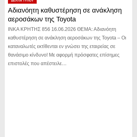
ΔΕΛΤΊΑ ΤΎΠΟΥ
Αδιανόητη καθυστέρηση σε ανάκληση
αεροσάκων της Toyota
ΙΝΚΑ ΚΡΗΤΗΣ 856 16.06.2026 ΘΕΜΑ: Αδιανόητη
καθυστέρηση σε ανάκληση αεροσάκων της Toyota – Οι
καταναλωτές εκτίθενται εν γνώσει της εταιρείας σε
θανάσιμο κίνδυνο! Με αφορμή πρόσφατες επίσημες
επιστολές που απέστειλε…