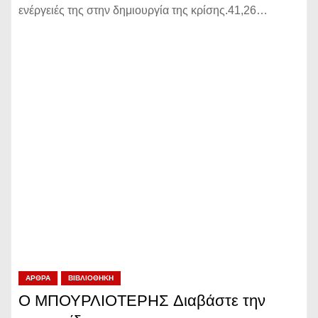
ενέργειές της στην δημιουργία της κρίσης.41,26…
ΆΡΘΡΑ
ΒΙΒΛΙΟΘΉΚΗ
Ο ΜΠΟΥΡΛΙΟΤΕΡΗΣ Διαβάστε την