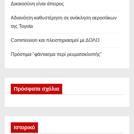
Δικαιοσύνη είναι άπειρος
Αδιανόητη καθυστέρηση σε ανάκληση αεροσάκων
της Toyota
Commission και πλειστηριασμοί με ΔΟΛΟ
Πρόστιμα-"φάντασμα περί ρευματοκλοπής"
Πρόσφατα σχόλια
Ιστορικό