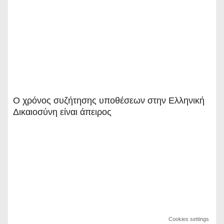
Ο χρόνος συζήτησης υποθέσεων στην Ελληνική
Δικαιοσύνη είναι άπειρος
Cookies settings