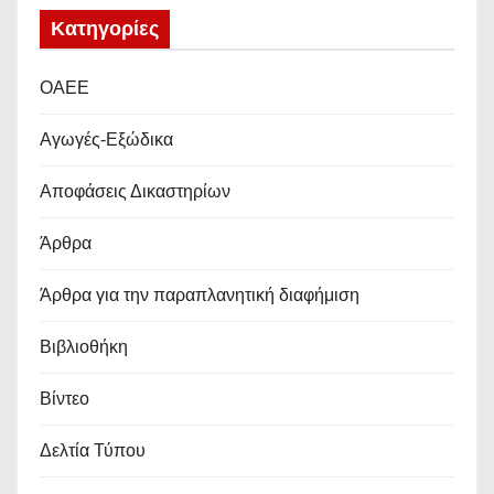
Kατηγορίες
OAEE
Αγωγές-Εξώδικα
Αποφάσεις Δικαστηρίων
Άρθρα
Άρθρα για την παραπλανητική διαφήμιση
Βιβλιοθήκη
Βίντεο
Δελτία Τύπου