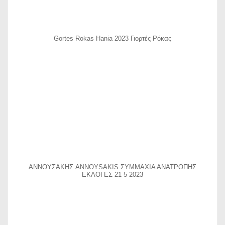
Gortes Rokas Hania 2023 Γιορτές Ρόκας
ΑΝΝΟΥΣΑΚΗΣ ANNOYSAKIS ΣΥΜΜΑΧΙΑ ΑΝΑΤΡΟΠΗΣ
ΕΚΛΟΓΕΣ 21 5 2023