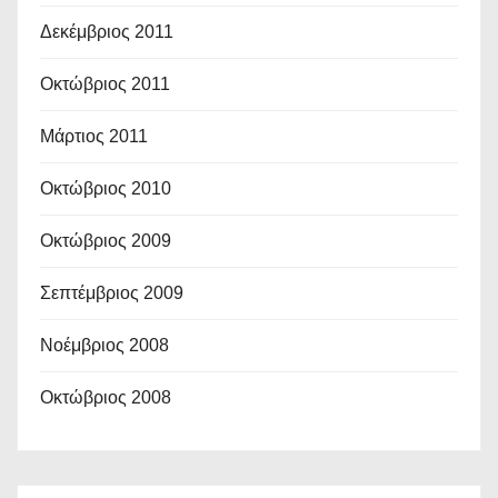
Δεκέμβριος 2011
Οκτώβριος 2011
Μάρτιος 2011
Οκτώβριος 2010
Οκτώβριος 2009
Σεπτέμβριος 2009
Νοέμβριος 2008
Οκτώβριος 2008