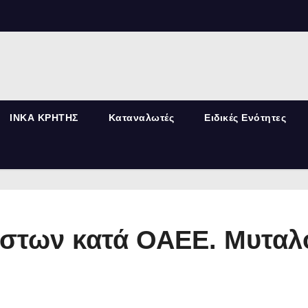
ΙΝΚΑ ΚΡΗΤΗΣ
Καταναλωτές
Ειδικές Ενότητες
στων κατά ΟΑΕΕ. Μυταλο