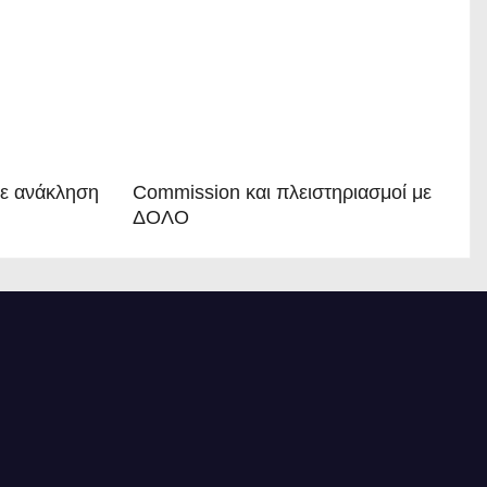
σε ανάκληση
Commission και πλειστηριασμοί με
ΔΟΛΟ