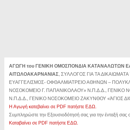
ΑΓΩΓΗ
του ΓΕΝΙΚΗ ΟΜΟΣΠΟΝΔΙΑ ΚΑΤΑΝΑΛΩΤΩΝ ΕΛ
ΑΙΤΩΛΟΑΚΑΡΝΑΝΙΑΣ
, ΣΥΛΛΟΓΟΣ ΓΙΑ ΤΑ ΔΙΚΑΙΩΜΑΤ
ΕΥΑΓΓΕΛΙΣΜΟΣ- ΟΦΘΑΛΜΙΑΤΡΕΙΟ ΑΘΗΝΩΝ – ΠΟΛΥΚΛΙΝΙ
ΝΟΣΟΚΟΜΕΙΟ Γ. ΠΑΠΑΝΙΚΟΛΑΟΥ» Ν.Π.Δ.Δ., ΓΕΝΙΚΟ 
Ν.Π.Δ.Δ., ΓΕΝΙΚΟ ΝΟΣΟΚΟΜΕΙΟ ΖΑΚΥΝΘΟΥ «ΆΓΙΟΣ ΔΙΟ
Η Αγωγή κατεβαίνει σε PDF πατήστε ΕΔΩ.
Συμπληρώστε την Εξουσιοδότησή σας για την ένταξή σας σ
Καταβαίνει σε PDF πατήστε ΕΔΩ.