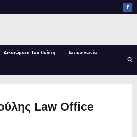
Δικαιώματα Του Πολίτη
Επικοινωνία
ύλης Law Office