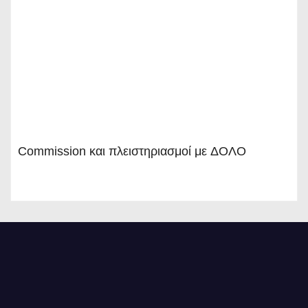
Commission και πλειστηριασμοί με ΔΟΛΟ