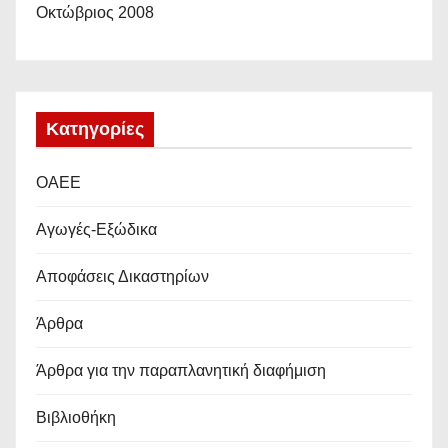
Οκτώβριος 2008
Kατηγορίες
OAEE
Αγωγές-Εξώδικα
Αποφάσεις Δικαστηρίων
Άρθρα
Άρθρα για την παραπλανητική διαφήμιση
Βιβλιοθήκη