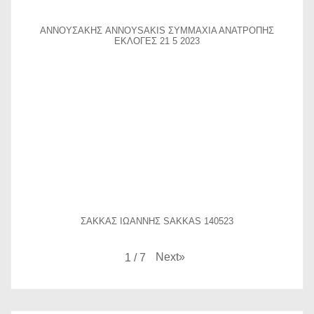
ΑΝΝΟΥΣΑΚΗΣ ANNOYSAKIS ΣΥΜΜΑΧΙΑ ΑΝΑΤΡΟΠΗΣ
ΕΚΛΟΓΕΣ 21 5 2023
ΣΑΚΚΑΣ ΙΩΑΝΝΗΣ SAKKAS 140523
Next
»
1
/
7