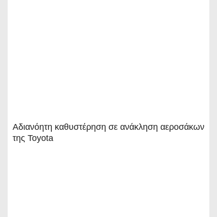
Αδιανόητη καθυστέρηση σε ανάκληση αεροσάκων
της Toyota