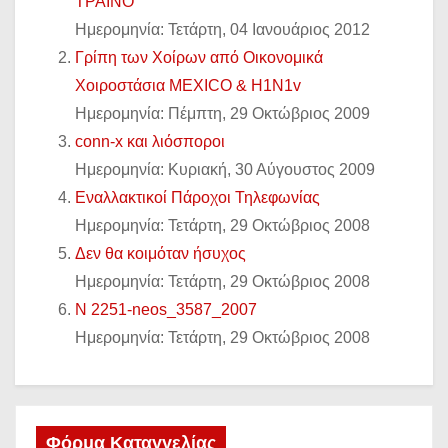
ΤΡΑΙΝΟ
Ημερομηνία: Τετάρτη, 04 Ιανουάριος 2012
Γρίπη των Χοίρων από Οικονομικά
Χοιροστάσια MEXICO & H1N1v
Ημερομηνία: Πέμπτη, 29 Οκτώβριος 2009
conn-x και λιόσποροι
Ημερομηνία: Κυριακή, 30 Αύγουστος 2009
Εναλλακτικοί Πάροχοι Τηλεφωνίας
Ημερομηνία: Τετάρτη, 29 Οκτώβριος 2008
Δεν θα κοιμόταν ήσυχος
Ημερομηνία: Τετάρτη, 29 Οκτώβριος 2008
N 2251-neos_3587_2007
Ημερομηνία: Τετάρτη, 29 Οκτώβριος 2008
Φόρμα Καταγγελίας