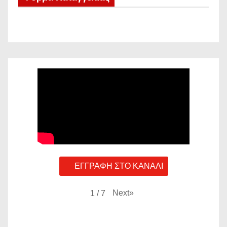
ΕΓΓΡΑΦΗ ΣΤΟ ΚΑΝΑΛΙ
Next
»
1
/
7