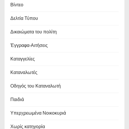
Βίντεο
Δελτία Τύπου
Δικαιώματα του πολίτη
Έγγραφα-Αιτήσεις
Καταγγελίες
Καταναλωτές
Οδηγός του Καταναλωτή
Παιδιά
Υπερχρεωμένα Νοικοκυριά
Χωρίς κατηγορία