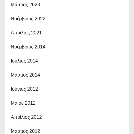
Μάρτιος 2023
Νοέμβριος 2022
Απρίλιος 2021
Νοέμβριος 2014
Ιούλιος 2014
Μάρτιος 2014
Ιούνιος 2012
Μάιος 2012
Απρίλιος 2012
Μάρτιος 2012