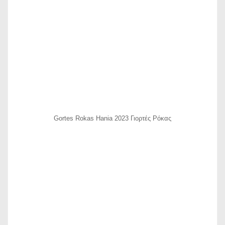
Gortes Rokas Hania 2023 Γιορτές Ρόκας