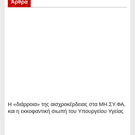
Άρθρα
Η «διάρροια» της αισχροκέρδειας στα ΜΗ.ΣΥ.ΦΑ.
και η εκκοφαντική σιωπή του Υπουργείου Υγείας