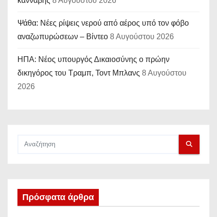
κάνναβης
8 Αυγούστου 2026
Ψάθα: Νέες ρίψεις νερού από αέρος υπό τον φόβο
αναζωπυρώσεων – Βίντεο
8 Αυγούστου 2026
ΗΠΑ: Νέος υπουργός Δικαιοσύνης ο πρώην
δικηγόρος του Τραμπ, Τοντ Μπλανς
8 Αυγούστου
2026
Πρόσφατα άρθρα