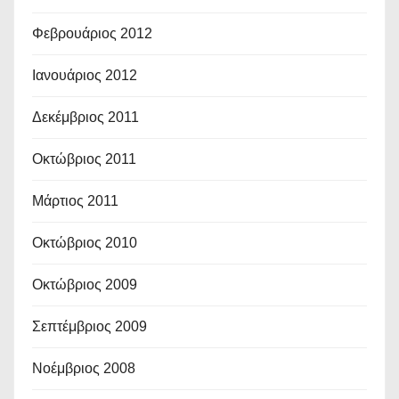
Φεβρουάριος 2012
Ιανουάριος 2012
Δεκέμβριος 2011
Οκτώβριος 2011
Μάρτιος 2011
Οκτώβριος 2010
Οκτώβριος 2009
Σεπτέμβριος 2009
Νοέμβριος 2008