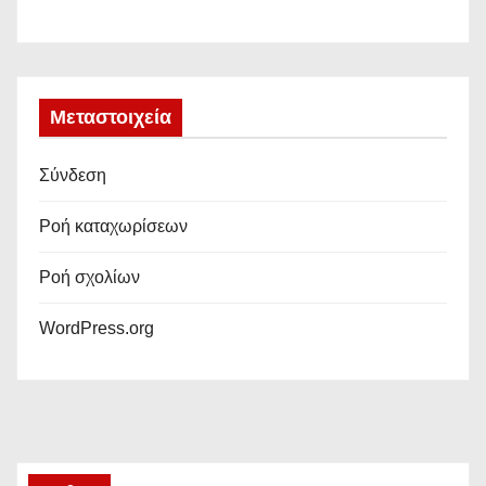
Μεταστοιχεία
Σύνδεση
Ροή καταχωρίσεων
Ροή σχολίων
WordPress.org