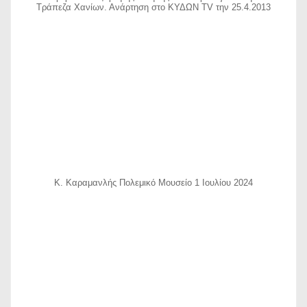
Τράπεζα Χανίων. Ανάρτηση στο ΚΥΔΩΝ TV την 25.4.2013
Κ. Καραμανλής Πολεμικό Μουσείο 1 Ιουλίου 2024