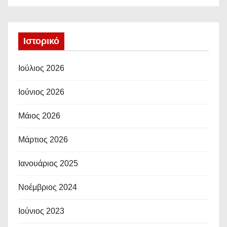
Ιστορικό
Ιούλιος 2026
Ιούνιος 2026
Μάιος 2026
Μάρτιος 2026
Ιανουάριος 2025
Νοέμβριος 2024
Ιούνιος 2023