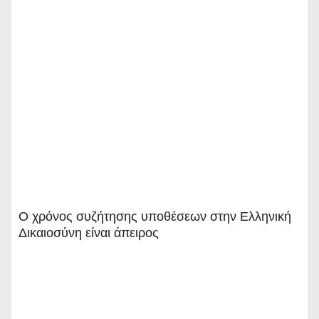
Ο χρόνος συζήτησης υποθέσεων στην Ελληνική
Δικαιοσύνη είναι άπειρος