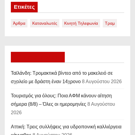
Ετικέτες
Άρθρα
Καταναλωτές
Κινητή Τηλεφωνία
Τραμ
Όλες οι ειδήσεις
Ταϊλάνδη: Τρομακτικά βίντεο από το μακελειό σε
σχολείο με δράστη έναν 14χρονο
8 Αυγούστου 2026
Τουρισμός για όλους: Ποια ΑΦΜ κάνουν αίτηση
σήμερα (8/8) – Όλες οι ημερομηνίες
8 Αυγούστου
2026
Αττική: Τρεις συλλήψεις για υδροπονική καλλιέργεια