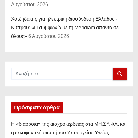
Αυγούστου 2026
Χατζηδάκης για ηλεκτρική διασύνδεση Ελλάδας -
Κύπρου: «Η συμφωνία με τη Meridiam απαντά σε
όλους»
6 Αυγούστου 2026
Πρόσφατα άρθρα
Η «διάρροια» της αισχροκέρδειας στα ΜΗ.ΣΥ.ΦΑ. και
η εκκοφαντική σιωπή του Υπουργείου Υγείας