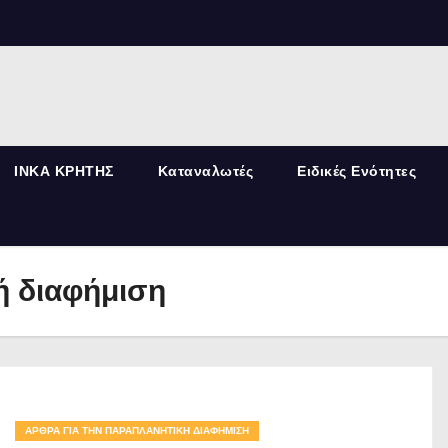
ΙΝΚΑ ΚΡΗΤΗΣ
Καταναλωτές
Ειδικές Ενότητες
ή διαφήμιση
ΆΡΘΡΑ ΓΙΑ ΤΗΝ ΠΑΡΑΠΛΑΝΗΤΙΚΉ ΔΙΑΦΉΜΙΣΗ