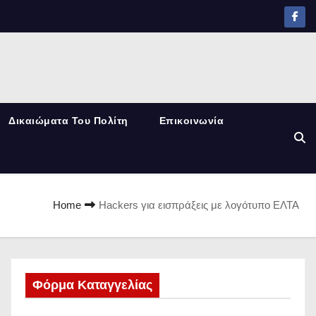
Δικαιώματα Του Πολίτη
Επικοινωνία
Home
Hackers για εισπράξεις με λογότυπο ΕΛΤΑ
Φόρμα Καταγγελίας