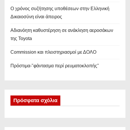
Ο χρόνος συζήτησης υποθέσεων στην Ελληνική
Δικαιοσύνη είναι άπειρος
Αδιανόητη καθυστέρηση σε ανάκληση αεροσάκων
της Toyota
Commission και πλειστηριασμοί με ΔΟΛΟ
Πρόστιμα-"φάντασμα περί ρευματοκλοπής"
Πρόσφατα σχόλια