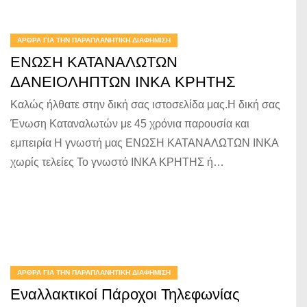
ΆΡΘΡΑ ΓΙΑ ΤΗΝ ΠΑΡΑΠΛΑΝΗΤΙΚΉ ΔΙΑΦΉΜΙΣΗ
ΕΝΩΣΗ ΚΑΤΑΝΑΛΩΤΩΝ
ΔΑΝΕΙΟΛΗΠΤΩΝ ΙΝΚΑ ΚΡΗΤΗΣ
Καλώς ήλθατε στην δική σας ιστοσελίδα μας.Η δική σας
Ένωση Καταναλωτών με 45 χρόνια παρουσία και
εμπειρία Η γνωστή μας ΕΝΩΣΗ ΚΑΤΑΝΑΛΩΤΩΝ INKA
χωρίς τελείες Το γνωστό ΙΝΚΑ ΚΡΗΤΗΣ ή…
ΆΡΘΡΑ ΓΙΑ ΤΗΝ ΠΑΡΑΠΛΑΝΗΤΙΚΉ ΔΙΑΦΉΜΙΣΗ
Εναλλακτικοί Πάροχοι Τηλεφωνίας