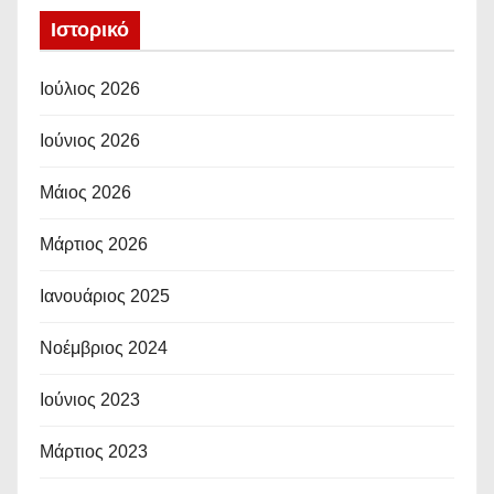
Ιστορικό
Ιούλιος 2026
Ιούνιος 2026
Μάιος 2026
Μάρτιος 2026
Ιανουάριος 2025
Νοέμβριος 2024
Ιούνιος 2023
Μάρτιος 2023