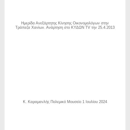
Ημερίδα Ανεξάρτητης Κίνησης Οικονομολόγων στην
Τράπεζα Χανίων. Ανάρτηση στο ΚΥΔΩΝ TV την 25.4.2013
Κ. Καραμανλής Πολεμικό Μουσείο 1 Ιουλίου 2024