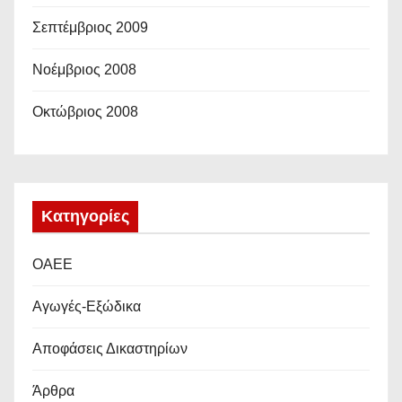
Σεπτέμβριος 2009
Νοέμβριος 2008
Οκτώβριος 2008
Kατηγορίες
OAEE
Αγωγές-Εξώδικα
Αποφάσεις Δικαστηρίων
Άρθρα