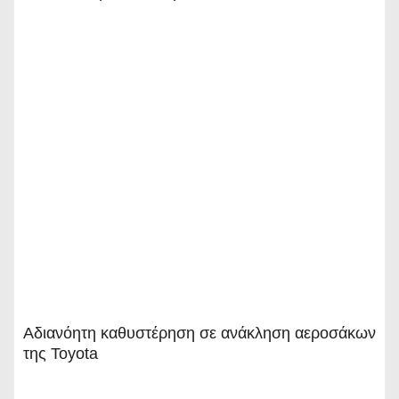
Αδιανόητη καθυστέρηση σε ανάκληση αεροσάκων
της Toyota