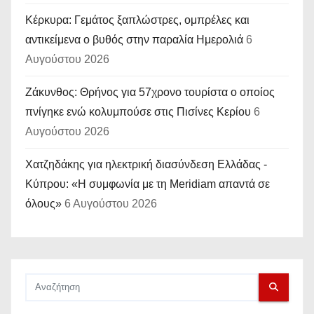
Κέρκυρα: Γεμάτος ξαπλώστρες, ομπρέλες και
αντικείμενα ο βυθός στην παραλία Ημερολιά
6
Αυγούστου 2026
Ζάκυνθος: Θρήνος για 57χρονο τουρίστα ο οποίος
πνίγηκε ενώ κολυμπούσε στις Πισίνες Κερίου
6
Αυγούστου 2026
Χατζηδάκης για ηλεκτρική διασύνδεση Ελλάδας -
Κύπρου: «Η συμφωνία με τη Meridiam απαντά σε
όλους»
6 Αυγούστου 2026