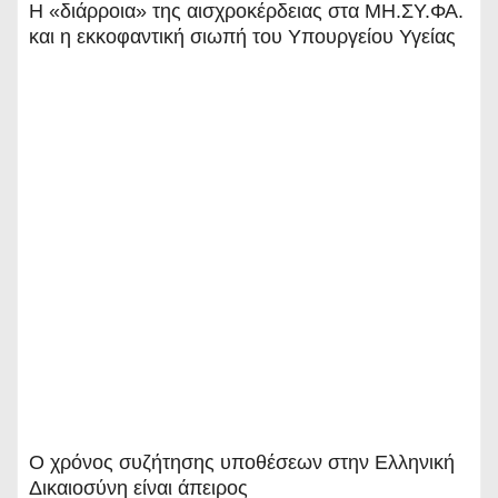
Η «διάρροια» της αισχροκέρδειας στα ΜΗ.ΣΥ.ΦΑ.
και η εκκοφαντική σιωπή του Υπουργείου Υγείας
Ο χρόνος συζήτησης υποθέσεων στην Ελληνική
Δικαιοσύνη είναι άπειρος