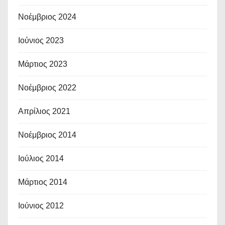
Νοέμβριος 2024
Ιούνιος 2023
Μάρτιος 2023
Νοέμβριος 2022
Απρίλιος 2021
Νοέμβριος 2014
Ιούλιος 2014
Μάρτιος 2014
Ιούνιος 2012