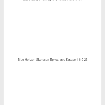
Blue Horizon Skotosan Epivati apo Katapelti 6 9 23