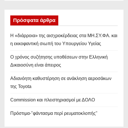
Πρόσφατα άρθρα
Η «διάρροια» της αισχροκέρδειας στα ΜΗ.ΣΥ.ΦΑ. και
η εκκοφαντική σιωπή του Υπουργείου Υγείας
Ο χρόνος συζήτησης υποθέσεων στην Ελληνική
Δικαιοσύνη είναι άπειρος
Αδιανόητη καθυστέρηση σε ανάκληση αεροσάκων
της Toyota
Commission και πλειστηριασμοί με ΔΟΛΟ
Πρόστιμα-"φάντασμα περί ρευματοκλοπής"