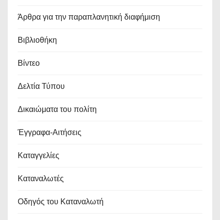
Άρθρα για την παραπλανητική διαφήμιση
Βιβλιοθήκη
Βίντεο
Δελτία Τύπου
Δικαιώματα του πολίτη
Έγγραφα-Αιτήσεις
Καταγγελίες
Καταναλωτές
Οδηγός του Καταναλωτή