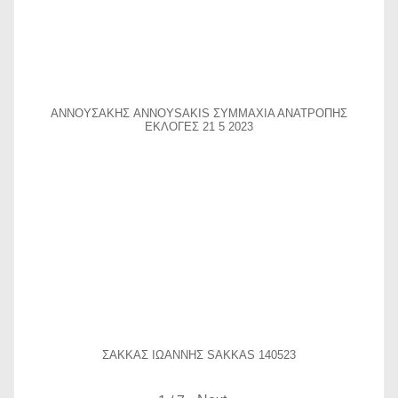
ΑΝΝΟΥΣΑΚΗΣ ANNOYSAKIS ΣΥΜΜΑΧΙΑ ΑΝΑΤΡΟΠΗΣ
ΕΚΛΟΓΕΣ 21 5 2023
ΣΑΚΚΑΣ ΙΩΑΝΝΗΣ SAKKAS 140523