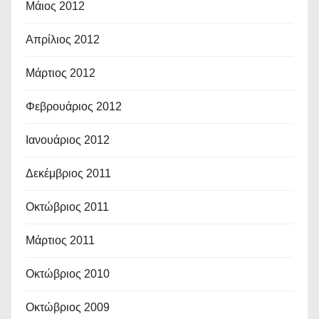
Μάιος 2012
Απρίλιος 2012
Μάρτιος 2012
Φεβρουάριος 2012
Ιανουάριος 2012
Δεκέμβριος 2011
Οκτώβριος 2011
Μάρτιος 2011
Οκτώβριος 2010
Οκτώβριος 2009