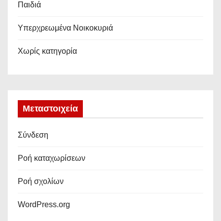
Παιδιά
Υπερχρεωμένα Νοικοκυριά
Χωρίς κατηγορία
Μεταστοιχεία
Σύνδεση
Ροή καταχωρίσεων
Ροή σχολίων
WordPress.org