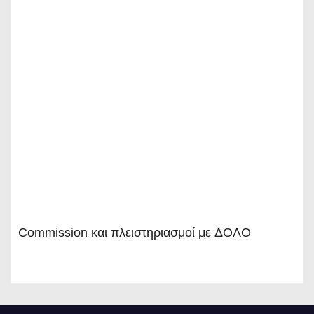
Commission και πλειστηριασμοί με ΔΟΛΟ