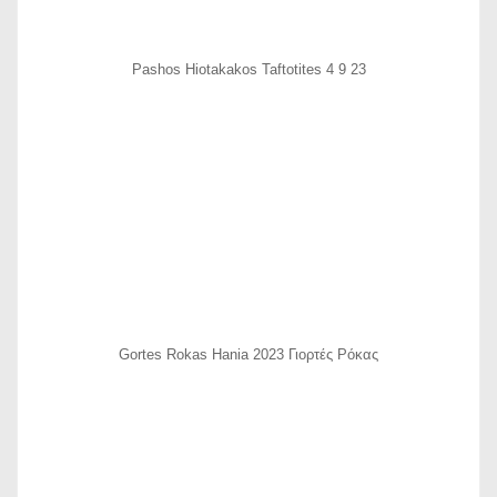
Pashos Hiotakakos Taftotites 4 9 23
Gortes Rokas Hania 2023 Γιορτές Ρόκας