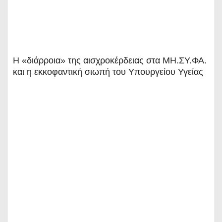
Η «διάρροια» της αισχροκέρδειας στα ΜΗ.ΣΥ.ΦΑ.
και η εκκοφαντική σιωπή του Υπουργείου Υγείας