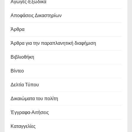
Αγωγές-Εξώδικα
Αποφάσεις Δικαστηρίων
Άρθρα
Άρθρα για την παραπλανητική διαφήμιση
Βιβλιοθήκη
Βίντεο
Δελτία Τύπου
Δικαιώματα του πολίτη
Έγγραφα-Αιτήσεις
Καταγγελίες