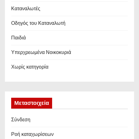
Καταναλωτές
Οδηγός του Καταναλωτή
Παιδιά
Υπερχρεωμένα Νοικοκυριά
Χωρίς κατηγορία
Μεταστοιχεία
Σύνδεση
Ροή καταχωρίσεων