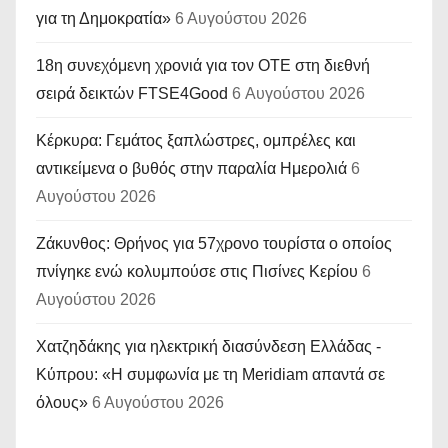
για τη Δημοκρατία»
6 Αυγούστου 2026
18η συνεχόμενη χρονιά για τον ΟΤΕ στη διεθνή
σειρά δεικτών FTSE4Good
6 Αυγούστου 2026
Κέρκυρα: Γεμάτος ξαπλώστρες, ομπρέλες και
αντικείμενα ο βυθός στην παραλία Ημερολιά
6
Αυγούστου 2026
Ζάκυνθος: Θρήνος για 57χρονο τουρίστα ο οποίος
πνίγηκε ενώ κολυμπούσε στις Πισίνες Κερίου
6
Αυγούστου 2026
Χατζηδάκης για ηλεκτρική διασύνδεση Ελλάδας -
Κύπρου: «Η συμφωνία με τη Meridiam απαντά σε
όλους»
6 Αυγούστου 2026