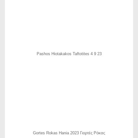
Pashos Hiotakakos Taftotites 4 9 23
Gortes Rokas Hania 2023 Γιορτές Ρόκας