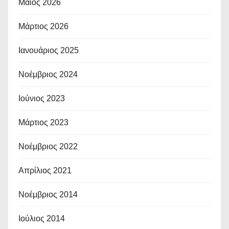
Μάιος 2026
Μάρτιος 2026
Ιανουάριος 2025
Νοέμβριος 2024
Ιούνιος 2023
Μάρτιος 2023
Νοέμβριος 2022
Απρίλιος 2021
Νοέμβριος 2014
Ιούλιος 2014