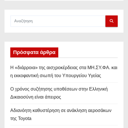
Πρόσφατα άρθρα
Η «διάρροια» της αισχροκέρδειας στα ΜΗ.ΣΥ.ΦΑ. και
η εκκοφαντική σιωπή του Υπουργείου Υγείας
Ο χρόνος συζήτησης υποθέσεων στην Ελληνική
Δικαιοσύνη είναι άπειρος
Αδιανόητη καθυστέρηση σε ανάκληση αεροσάκων
της Toyota