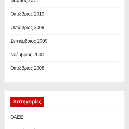
Μάρτιος 2011
Οκτώβριος 2010
Οκτώβριος 2009
Σεπτέμβριος 2009
Νοέμβριος 2008
Οκτώβριος 2008
Kατηγορίες
OAEE