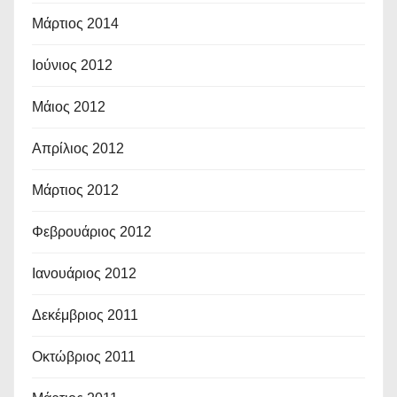
Μάρτιος 2014
Ιούνιος 2012
Μάιος 2012
Απρίλιος 2012
Μάρτιος 2012
Φεβρουάριος 2012
Ιανουάριος 2012
Δεκέμβριος 2011
Οκτώβριος 2011