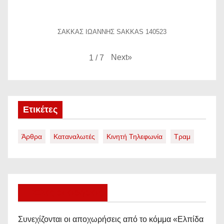
ΣΑΚΚΑΣ ΙΩΑΝΝΗΣ SAKKAS 140523
Next
»
1
/
7
Ετικέτες
Άρθρα
Καταναλωτές
Κινητή Τηλεφωνία
Τραμ
Όλες οι ειδήσεις
Συνεχίζονται οι αποχωρήσεις από το κόμμα «Ελπίδα