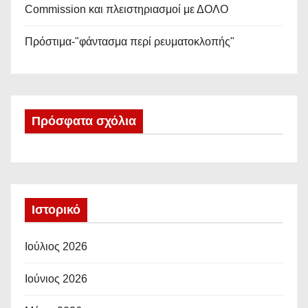
Commission και πλειστηριασμοί με ΔΟΛΟ
Πρόστιμα-"φάντασμα περί ρευματοκλοπής"
Πρόσφατα σχόλια
Ιστορικό
Ιούλιος 2026
Ιούνιος 2026