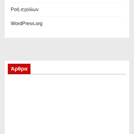
Ροή σχολίων
WordPress.org
Άρθρα