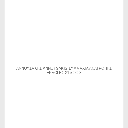
ΑΝΝΟΥΣΑΚΗΣ ANNOYSAKIS ΣΥΜΜΑΧΙΑ ΑΝΑΤΡΟΠΗΣ
ΕΚΛΟΓΕΣ 21 5 2023