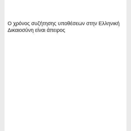
Ο χρόνος συζήτησης υποθέσεων στην Ελληνική
Δικαιοσύνη είναι άπειρος