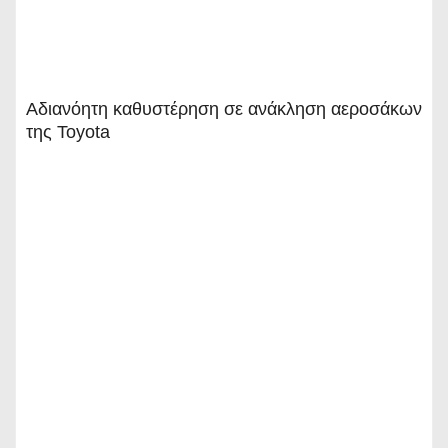
Αδιανόητη καθυστέρηση σε ανάκληση αεροσάκων
της Toyota