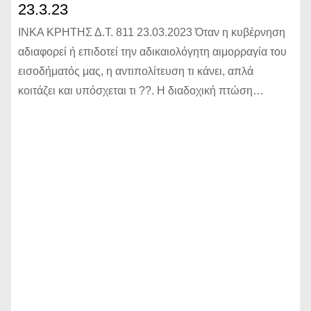
23.3.23
ΙΝΚΑ ΚΡΗΤΗΣ Δ.Τ. 811 23.03.2023 Όταν η κυβέρνηση
αδιαφορεί ή επιδοτεί την αδικαιολόγητη αιμορραγία του
εισοδήματός μας, η αντιπολίτευση τι κάνει, απλά
κοιτάζει και υπόσχεται τι ??. Η διαδοχική πτώση…