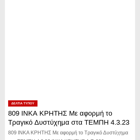
ΔΕΛΤΊΑ ΤΎΠΟΥ
809 ΙΝΚΑ ΚΡΗΤΗΣ Με αφορμή το
Τραγικό Δυστύχημα στα ΤΕΜΠΗ 4.3.23
809 ΙΝΚΑ ΚΡΗΤΗΣ Με αφορμή το Τραγικό Δυστύχημα