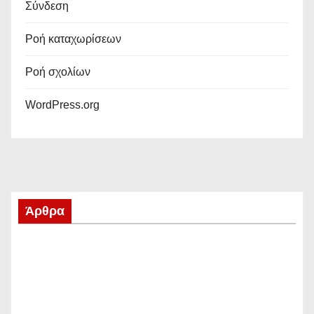
Σύνδεση
Ροή καταχωρίσεων
Ροή σχολίων
WordPress.org
Άρθρα