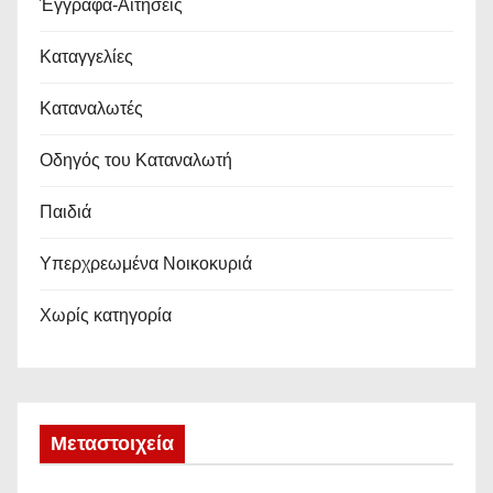
Έγγραφα-Αιτήσεις
Καταγγελίες
Καταναλωτές
Οδηγός του Καταναλωτή
Παιδιά
Υπερχρεωμένα Νοικοκυριά
Χωρίς κατηγορία
Μεταστοιχεία