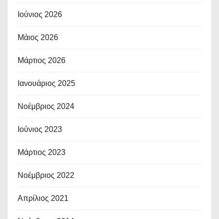
Ιούνιος 2026
Μάιος 2026
Μάρτιος 2026
Ιανουάριος 2025
Νοέμβριος 2024
Ιούνιος 2023
Μάρτιος 2023
Νοέμβριος 2022
Απρίλιος 2021