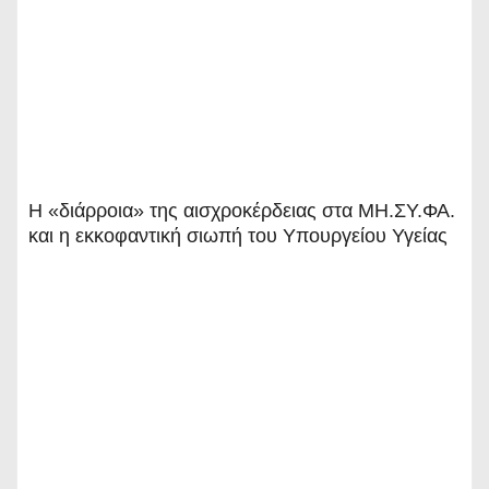
Η «διάρροια» της αισχροκέρδειας στα ΜΗ.ΣΥ.ΦΑ.
και η εκκοφαντική σιωπή του Υπουργείου Υγείας