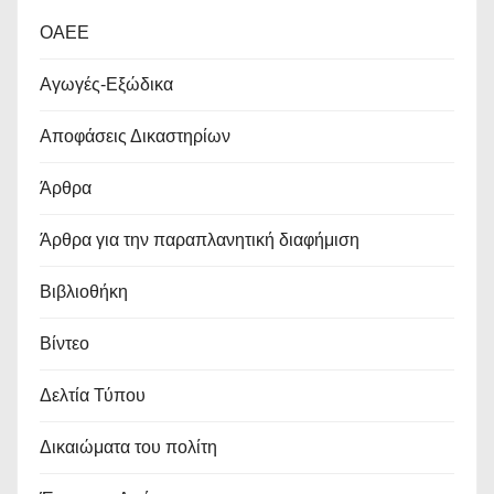
OAEE
Αγωγές-Εξώδικα
Αποφάσεις Δικαστηρίων
Άρθρα
Άρθρα για την παραπλανητική διαφήμιση
Βιβλιοθήκη
Βίντεο
Δελτία Τύπου
Δικαιώματα του πολίτη