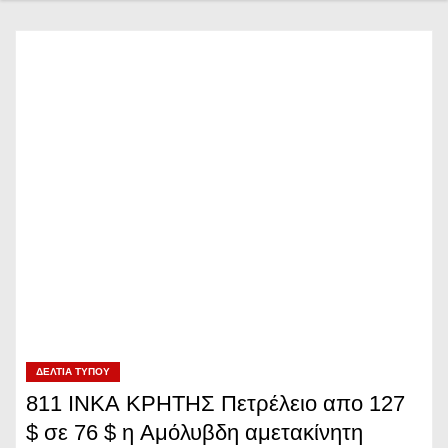
ΔΕΛΤΊΑ ΤΎΠΟΥ
811 ΙΝΚΑ ΚΡΗΤΗΣ Πετρέλειο απο 127
$ σε 76 $ η Αμόλυβδη αμετακίνητη