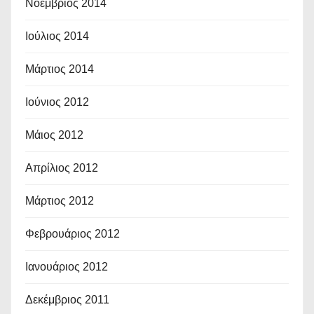
Νοέμβριος 2014
Ιούλιος 2014
Μάρτιος 2014
Ιούνιος 2012
Μάιος 2012
Απρίλιος 2012
Μάρτιος 2012
Φεβρουάριος 2012
Ιανουάριος 2012
Δεκέμβριος 2011