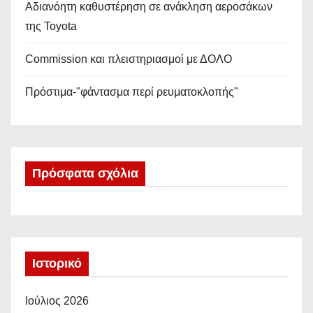
Αδιανόητη καθυστέρηση σε ανάκληση αεροσάκων
της Toyota
Commission και πλειστηριασμοί με ΔΟΛΟ
Πρόστιμα-"φάντασμα περί ρευματοκλοπής"
Πρόσφατα σχόλια
Ιστορικό
Ιούλιος 2026