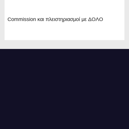
Commission και πλειστηριασμοί με ΔΟΛΟ