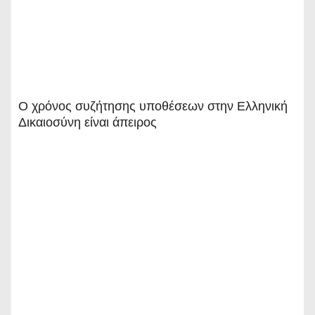
Ο χρόνος συζήτησης υποθέσεων στην Ελληνική
Δικαιοσύνη είναι άπειρος