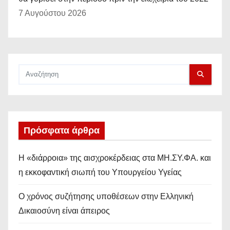
7 Αυγούστου 2026
Πρόσφατα άρθρα
Η «διάρροια» της αισχροκέρδειας στα ΜΗ.ΣΥ.ΦΑ. και
η εκκοφαντική σιωπή του Υπουργείου Υγείας
Ο χρόνος συζήτησης υποθέσεων στην Ελληνική
Δικαιοσύνη είναι άπειρος