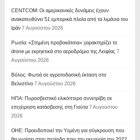
CENTCOM: Οι αμερικανικές δυνάμεις έχουν
ανακατευθύνει 51 εμπορικά πλοία από τα λιμάνια του
Ιράν
7 Αυγούστου 2026
Ρωσία: «Στημένη προβοκάτσια» χαρακτηρίζει το
drone με εκρηκτικά στο αεροδρόμιο της Λειψίας
7
Αυγούστου 2026
Βόλος: Φωτιά σε αγροτοδασική έκταση στο
Βελεστίνο
7 Αυγούστου 2026
ΗΠΑ: Πυροσβεστικό ελικόπτερο συνετρίβη σε
επιχέιρηση κατάσβεσης στη Γιούτα
7 Αυγούστου
2026
ΟΗΕ: Προειδοποιεί την Υεμένη για σύγκρουση που
θα γυρίσει στην περίοδο πριν την εκεχειρία του 2022