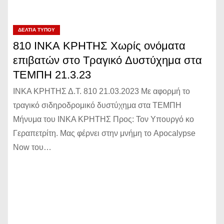
ΔΕΛΤΊΑ ΤΎΠΟΥ
810 ΙΝΚΑ ΚΡΗΤΗΣ Χωρίς ονόματα
επιβατών στο Τραγικό Δυστύχημα στα
ΤΕΜΠΗ 21.3.23
ΙΝΚΑ ΚΡΗΤΗΣ Δ.Τ. 810 21.03.2023 Με αφορμή το
τραγικό σιδηροδρομικό δυστύχημα στα ΤΕΜΠΗ
Μήνυμα του ΙΝΚΑ ΚΡΗΤΗΣ Προς: Τον Υπουργό κο
Γεραπετρίτη. Μας φέρνει στην μνήμη το Apocalypse
Now του…