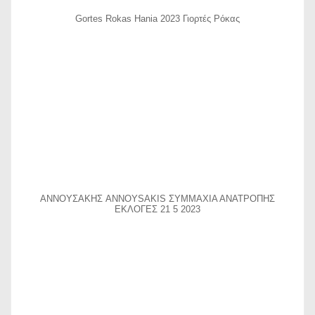
Gortes Rokas Hania 2023 Γιορτές Ρόκας
ΑΝΝΟΥΣΑΚΗΣ ANNOYSAKIS ΣΥΜΜΑΧΙΑ ΑΝΑΤΡΟΠΗΣ
ΕΚΛΟΓΕΣ 21 5 2023