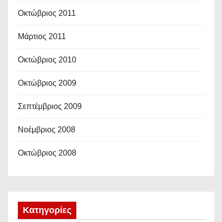
Οκτώβριος 2011
Μάρτιος 2011
Οκτώβριος 2010
Οκτώβριος 2009
Σεπτέμβριος 2009
Νοέμβριος 2008
Οκτώβριος 2008
Kατηγορίες