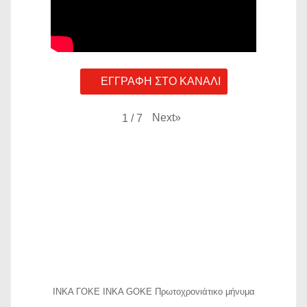
ΕΓΓΡΑΦΗ ΣΤΟ ΚΑΝΑΛΙ
Next
»
1
/
7
ΙΝΚΑ ΓΟΚΕ INKA GOKE Πρωτοχρονιάτικο μήνυμα