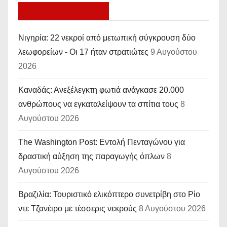
Όλες οι ειδήσεις
Νιγηρία: 22 νεκροί από μετωπική σύγκρουση δύο
λεωφορείων - Οι 17 ήταν στρατιώτες
9 Αυγούστου
2026
Καναδάς: Ανεξέλεγκτη φωτιά ανάγκασε 20.000
ανθρώπους να εγκαταλείψουν τα σπίτια τους
8
Αυγούστου 2026
The Washington Post: Εντολή Πενταγώνου για
δραστική αύξηση της παραγωγής όπλων
8
Αυγούστου 2026
Βραζιλία: Τουριστικό ελικόπτερο συνετρίβη στο Ρίο
ντε Τζανέιρο με τέσσερις νεκρούς
8 Αυγούστου 2026