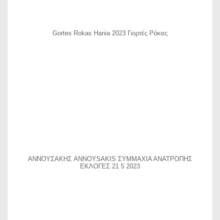
Gortes Rokas Hania 2023 Γιορτές Ρόκας
ΑΝΝΟΥΣΑΚΗΣ ANNOYSAKIS ΣΥΜΜΑΧΙΑ ΑΝΑΤΡΟΠΗΣ
ΕΚΛΟΓΕΣ 21 5 2023