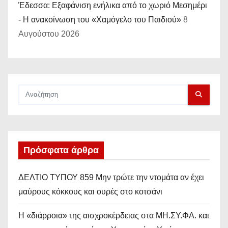
Έδεσσα: Εξαφάνιση ενήλικα από το χωριό Μεσημέρι
- Η ανακοίνωση του «Χαμόγελο του Παιδιού»
8
Αυγούστου 2026
Πρόσφατα άρθρα
ΔΕΛΤΙΟ ΤΥΠΟΥ 859 Μην τρώτε την ντομάτα αν έχει
μαύρους κόκκους και ουρές στο κοτσάνι
Η «διάρροια» της αισχροκέρδειας στα ΜΗ.ΣΥ.ΦΑ. και