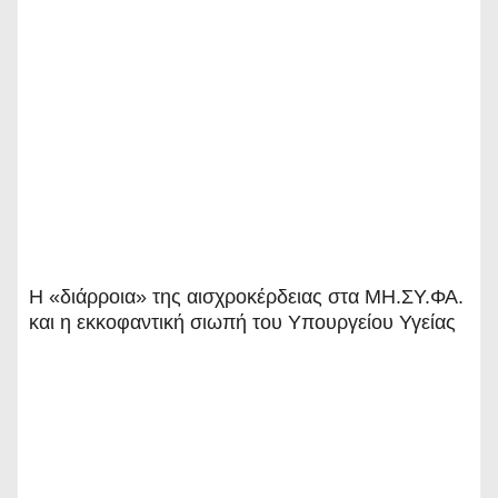
Η «διάρροια» της αισχροκέρδειας στα ΜΗ.ΣΥ.ΦΑ.
και η εκκοφαντική σιωπή του Υπουργείου Υγείας