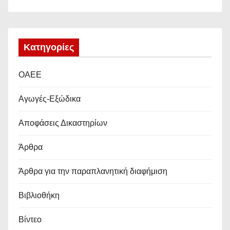
Kατηγορίες
OAEE
Αγωγές-Εξώδικα
Αποφάσεις Δικαστηρίων
Άρθρα
Άρθρα για την παραπλανητική διαφήμιση
Βιβλιοθήκη
Βίντεο