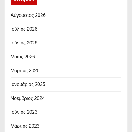
Αύγουστος 2026
Ιούλιος 2026
Ιούνιος 2026
Μάιος 2026
Μάρτιος 2026
Ιανουάριος 2025
Νοέμβριος 2024
Ιούνιος 2023
Μάρτιος 2023