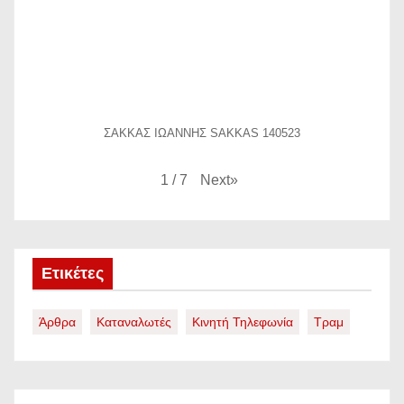
ΣΑΚΚΑΣ ΙΩΑΝΝΗΣ SAKKAS 140523
Next
»
1
/
7
Ετικέτες
Άρθρα
Καταναλωτές
Κινητή Τηλεφωνία
Τραμ