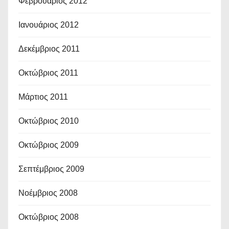
Φεβρουάριος 2012
Ιανουάριος 2012
Δεκέμβριος 2011
Οκτώβριος 2011
Μάρτιος 2011
Οκτώβριος 2010
Οκτώβριος 2009
Σεπτέμβριος 2009
Νοέμβριος 2008
Οκτώβριος 2008