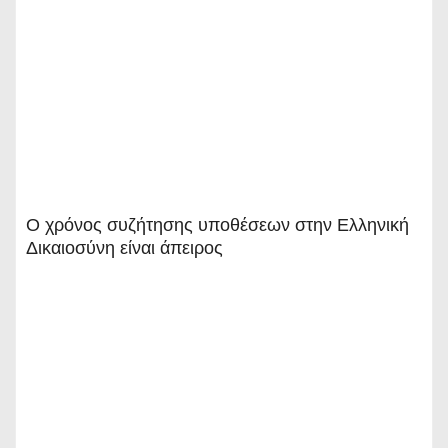
Ο χρόνος συζήτησης υποθέσεων στην Ελληνική
Δικαιοσύνη είναι άπειρος