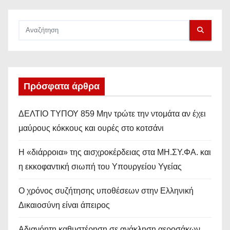
Πρόσφατα άρθρα
ΔΕΛΤΙΟ ΤΥΠΟΥ 859 Μην τρώτε την ντομάτα αν έχει
μαύρους κόκκους και ουρές στο κοτσάνι
Η «διάρροια» της αισχροκέρδειας στα ΜΗ.ΣΥ.ΦΑ. και
η εκκοφαντική σιωπή του Υπουργείου Υγείας
Ο χρόνος συζήτησης υποθέσεων στην Ελληνική
Δικαιοσύνη είναι άπειρος
Αδιανόητη καθυστέρηση σε ανάκληση αεροσάκων