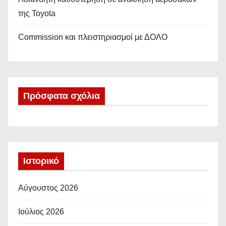
της Toyota
Commission και πλειστηριασμοί με ΔΟΛΟ
Πρόσφατα σχόλια
Ιστορικό
Αύγουστος 2026
Ιούλιος 2026