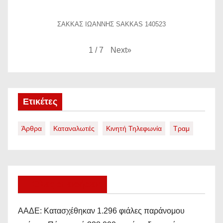
ΣΑΚΚΑΣ ΙΩΑΝΝΗΣ SAKKAS 140523
Next
»
1
/
7
Ετικέτες
Άρθρα
Καταναλωτές
Κινητή Τηλεφωνία
Τραμ
Όλες οι ειδήσεις
ΑΑΔΕ: Κατασχέθηκαν 1.296 φιάλες παράνομου