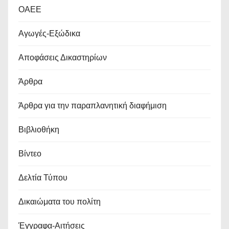
OAEE
Αγωγές-Εξώδικα
Αποφάσεις Δικαστηρίων
Άρθρα
Άρθρα για την παραπλανητική διαφήμιση
Βιβλιοθήκη
Βίντεο
Δελτία Τύπου
Δικαιώματα του πολίτη
Έγγραφα-Αιτήσεις