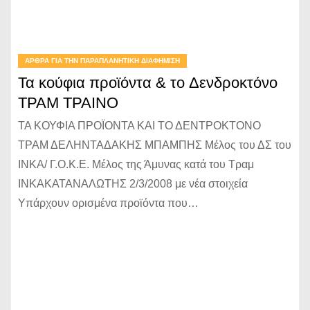
ΆΡΘΡΑ ΓΙΑ ΤΗΝ ΠΑΡΑΠΛΑΝΗΤΙΚΉ ΔΙΑΦΉΜΙΣΗ
Τα κούφια προϊόντα & το Δενδροκτόνο
ΤΡΑΜ ΤΡΑΙΝΟ
ΤΑ ΚΟΥΦΙΑ ΠΡΟΪΟΝΤΑ ΚΑΙ ΤΟ ΔΕΝΤΡΟΚΤΟΝΟ
ΤΡΑΜ ΔΕΛΗΝΤΑΔΑΚΗΣ ΜΠΑΜΠΗΣ Μέλος του ΔΣ του
ΙΝΚΑ/ Γ.Ο.Κ.Ε. Μέλος της Άμυνας κατά του Τραμ
ΙΝΚΑΚΑΤΑΝΑΛΩΤΗΣ 2/3/2008 με νέα στοιχεία
Υπάρχουν ορισμένα προϊόντα που…