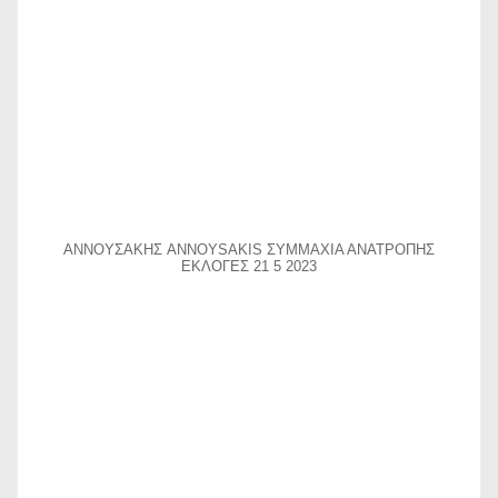
ΑΝΝΟΥΣΑΚΗΣ ANNOYSAKIS ΣΥΜΜΑΧΙΑ ΑΝΑΤΡΟΠΗΣ
ΕΚΛΟΓΕΣ 21 5 2023