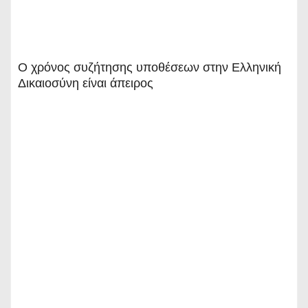
Ο χρόνος συζήτησης υποθέσεων στην Ελληνική
Δικαιοσύνη είναι άπειρος