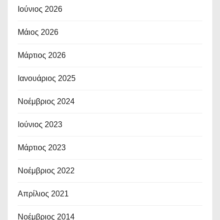
Ιούνιος 2026
Μάιος 2026
Μάρτιος 2026
Ιανουάριος 2025
Νοέμβριος 2024
Ιούνιος 2023
Μάρτιος 2023
Νοέμβριος 2022
Απρίλιος 2021
Νοέμβριος 2014