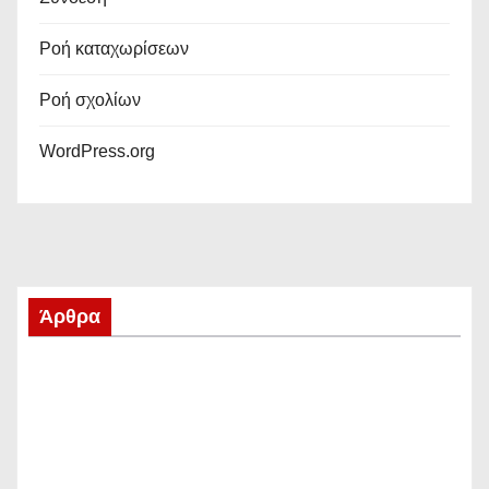
Ροή καταχωρίσεων
Ροή σχολίων
WordPress.org
Άρθρα