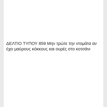
ΔΕΛΤΙΟ ΤΥΠΟΥ 859 Μην τρώτε την ντομάτα αν
έχει μαύρους κόκκους και ουρές στο κοτσάνι