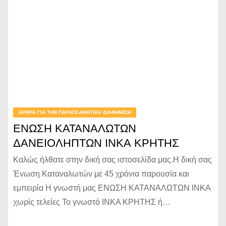
ΆΡΘΡΑ ΓΙΑ ΤΗΝ ΠΑΡΑΠΛΑΝΗΤΙΚΉ ΔΙΑΦΉΜΙΣΗ
ΕΝΩΣΗ ΚΑΤΑΝΑΛΩΤΩΝ
ΔΑΝΕΙΟΛΗΠΤΩΝ ΙΝΚΑ ΚΡΗΤΗΣ
Καλώς ήλθατε στην δική σας ιστοσελίδα μας.Η δική σας
Ένωση Καταναλωτών με 45 χρόνια παρουσία και
εμπειρία Η γνωστή μας ΕΝΩΣΗ ΚΑΤΑΝΑΛΩΤΩΝ INKA
χωρίς τελείες Το γνωστό ΙΝΚΑ ΚΡΗΤΗΣ ή…