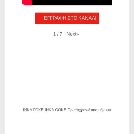
ΕΓΓΡΑΦΗ ΣΤΟ ΚΑΝΑΛΙ
Next
»
1
/
7
ΙΝΚΑ ΓΟΚΕ INKA GOKE Πρωτοχρονιάτικο μήνυμα