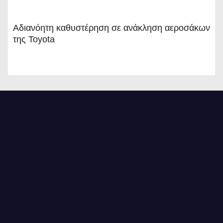
Αδιανόητη καθυστέρηση σε ανάκληση αεροσάκων
της Toyota