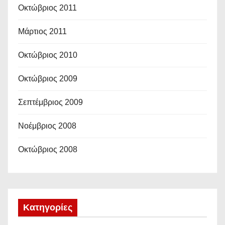
Οκτώβριος 2011
Μάρτιος 2011
Οκτώβριος 2010
Οκτώβριος 2009
Σεπτέμβριος 2009
Νοέμβριος 2008
Οκτώβριος 2008
Kατηγορίες