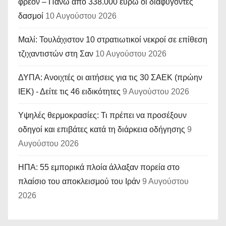
φρέον – Πάνω από 338.000 ευρώ οι διαφυγόντες
δασμοί
10 Αυγούστου 2026
Μαλί: Τουλάχιστον 10 στρατιωτικοί νεκροί σε επίθεση
τζιχαντιστών στη Σαν
10 Αυγούστου 2026
ΔΥΠΑ: Ανοιχτές οι αιτήσεις για τις 30 ΣΑΕΚ (πρώην
ΙΕΚ) - Δείτε τις 46 ειδικότητες
9 Αυγούστου 2026
Υψηλές θερμοκρασίες: Τι πρέπει να προσέξουν
οδηγοί και επιβάτες κατά τη διάρκεια οδήγησης
9
Αυγούστου 2026
ΗΠΑ: 55 εμπορικά πλοία άλλαξαν πορεία στο
πλαίσιο του αποκλεισμού του Ιράν
9 Αυγούστου
2026