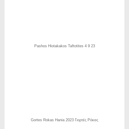
Pashos Hiotakakos Taftotites 4 9 23
Gortes Rokas Hania 2023 Γιορτές Ρόκας