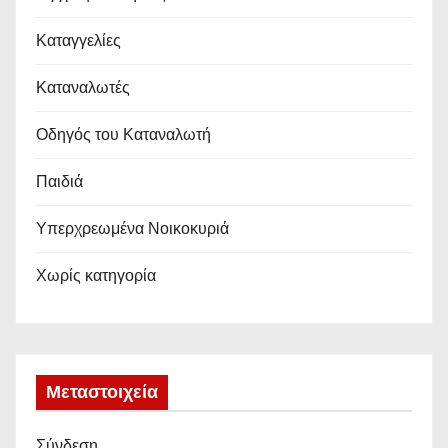
Καταγγελίες
Καταναλωτές
Οδηγός του Καταναλωτή
Παιδιά
Υπερχρεωμένα Νοικοκυριά
Χωρίς κατηγορία
Μεταστοιχεία
Σύνδεση