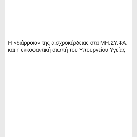
Η «διάρροια» της αισχροκέρδειας στα ΜΗ.ΣΥ.ΦΑ.
και η εκκοφαντική σιωπή του Υπουργείου Υγείας