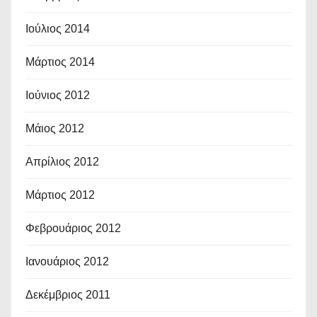
Ιούλιος 2014
Μάρτιος 2014
Ιούνιος 2012
Μάιος 2012
Απρίλιος 2012
Μάρτιος 2012
Φεβρουάριος 2012
Ιανουάριος 2012
Δεκέμβριος 2011