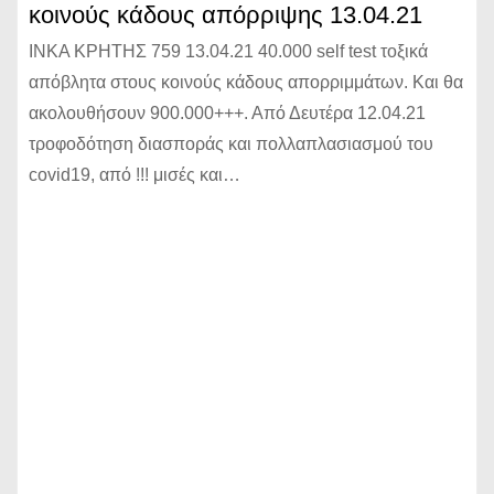
κοινούς κάδους απόρριψης 13.04.21
ΙΝΚΑ ΚΡΗΤΗΣ 759 13.04.21 40.000 self test τοξικά
απόβλητα στους κοινούς κάδους απορριμμάτων. Και θα
ακολουθήσουν 900.000+++. Από Δευτέρα 12.04.21
τροφοδότηση διασποράς και πολλαπλασιασμού του
covid19, από !!! μισές και…