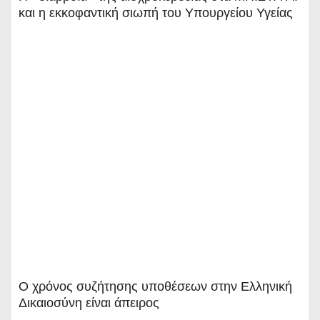
και η εκκοφαντική σιωπή του Υπουργείου Υγείας
Ο χρόνος συζήτησης υποθέσεων στην Ελληνική
Δικαιοσύνη είναι άπειρος