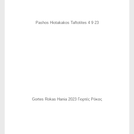
Pashos Hiotakakos Taftotites 4 9 23
Gortes Rokas Hania 2023 Γιορτές Ρόκας