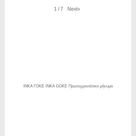
Next
»
1
/
7
ΙΝΚΑ ΓΟΚΕ INKA GOKE Πρωτοχρονιάτικο μήνυμα