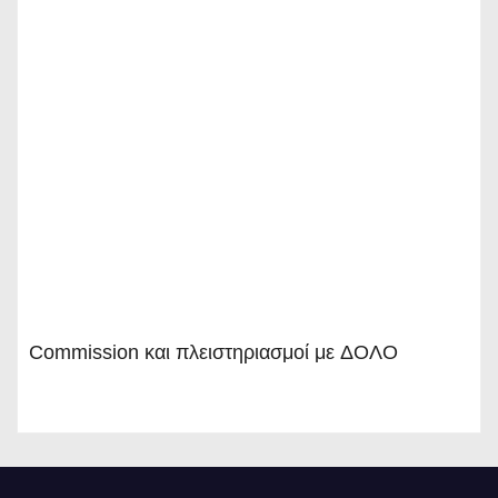
Commission και πλειστηριασμοί με ΔΟΛΟ