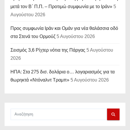
μετά τον Β΄ Π.Π. – Προτιμώ συμφωνία με το Ιράν»
5
Αυγούστου 2026
Προς συμφωνία Ιράν και Ομάν για νέα θαλάσσια οδό
στα Στενά του Ορμούζ
5 Αυγούστου 2026
Σεισμός 3,6 Ρίχτερ νότια της Πάργας
5 Αυγούστου
2026
ΗΠΑ: Στα 275 δισ. δολάρια ο… λογαριασμός για τα
θωρηκτά «Ντόναλντ Τραμπ»
5 Αυγούστου 2026