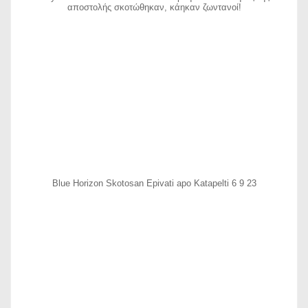
αποστολής σκοτώθηκαν, κάηκαν ζωντανοί!
Blue Horizon Skotosan Epivati apo Katapelti 6 9 23