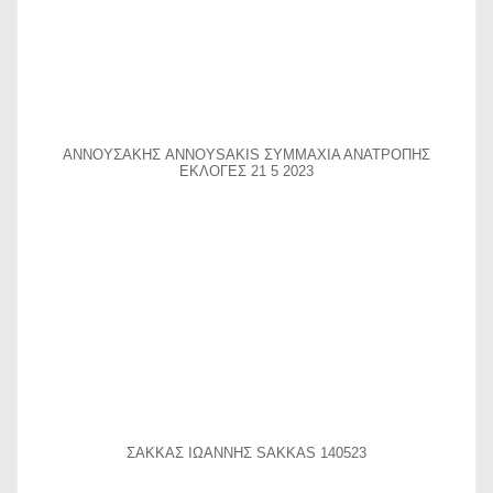
ΑΝΝΟΥΣΑΚΗΣ ANNOYSAKIS ΣΥΜΜΑΧΙΑ ΑΝΑΤΡΟΠΗΣ
ΕΚΛΟΓΕΣ 21 5 2023
ΣΑΚΚΑΣ ΙΩΑΝΝΗΣ SAKKAS 140523