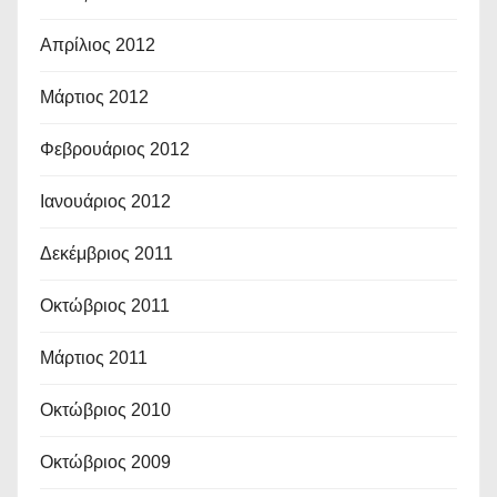
Απρίλιος 2012
Μάρτιος 2012
Φεβρουάριος 2012
Ιανουάριος 2012
Δεκέμβριος 2011
Οκτώβριος 2011
Μάρτιος 2011
Οκτώβριος 2010
Οκτώβριος 2009