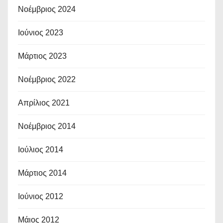
Νοέμβριος 2024
Ιούνιος 2023
Μάρτιος 2023
Νοέμβριος 2022
Απρίλιος 2021
Νοέμβριος 2014
Ιούλιος 2014
Μάρτιος 2014
Ιούνιος 2012
Μάιος 2012