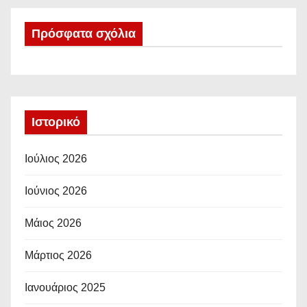
Πρόσφατα σχόλια
Ιστορικό
Ιούλιος 2026
Ιούνιος 2026
Μάιος 2026
Μάρτιος 2026
Ιανουάριος 2025