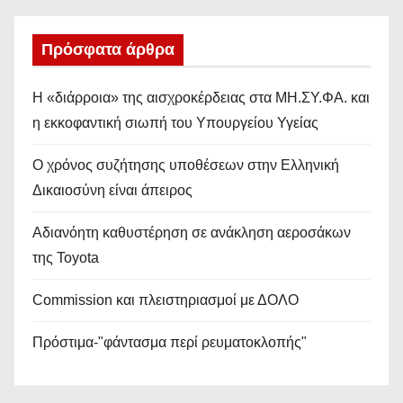
Πρόσφατα άρθρα
Η «διάρροια» της αισχροκέρδειας στα ΜΗ.ΣΥ.ΦΑ. και
η εκκοφαντική σιωπή του Υπουργείου Υγείας
Ο χρόνος συζήτησης υποθέσεων στην Ελληνική
Δικαιοσύνη είναι άπειρος
Αδιανόητη καθυστέρηση σε ανάκληση αεροσάκων
της Toyota
Commission και πλειστηριασμοί με ΔΟΛΟ
Πρόστιμα-"φάντασμα περί ρευματοκλοπής"