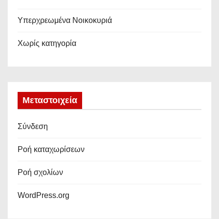
Υπερχρεωμένα Νοικοκυριά
Χωρίς κατηγορία
Μεταστοιχεία
Σύνδεση
Ροή καταχωρίσεων
Ροή σχολίων
WordPress.org