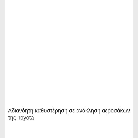
Αδιανόητη καθυστέρηση σε ανάκληση αεροσάκων
της Toyota