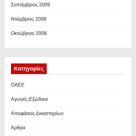
Σεπτέμβριος 2009
Νοέμβριος 2008
Οκτώβριος 2008
Kατηγορίες
OAEE
Αγωγές-Εξώδικα
Αποφάσεις Δικαστηρίων
Άρθρα