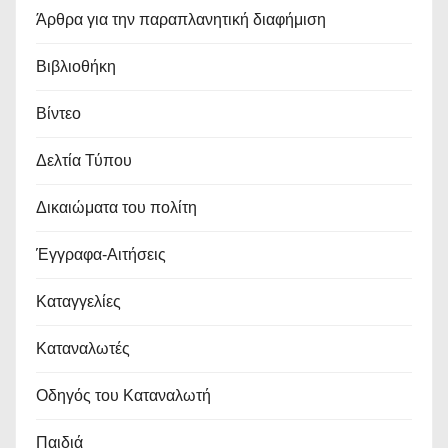
Άρθρα για την παραπλανητική διαφήμιση
Βιβλιοθήκη
Βίντεο
Δελτία Τύπου
Δικαιώματα του πολίτη
Έγγραφα-Αιτήσεις
Καταγγελίες
Καταναλωτές
Οδηγός του Καταναλωτή
Παιδιά