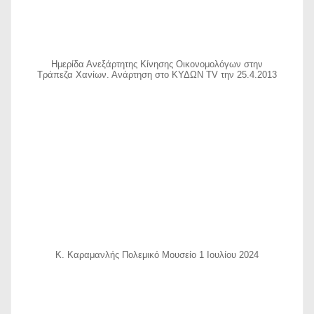
Ημερίδα Ανεξάρτητης Κίνησης Οικονομολόγων στην
Τράπεζα Χανίων. Ανάρτηση στο ΚΥΔΩΝ TV την 25.4.2013
Κ. Καραμανλής Πολεμικό Μουσείο 1 Ιουλίου 2024