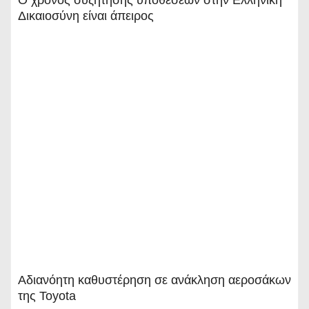
Ο χρόνος συζήτησης υποθέσεων στην Ελληνική
Δικαιοσύνη είναι άπειρος
Αδιανόητη καθυστέρηση σε ανάκληση αεροσάκων
της Toyota