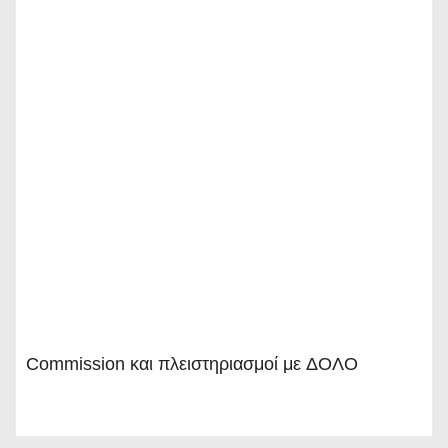
Commission και πλειστηριασμοί με ΔΟΛΟ