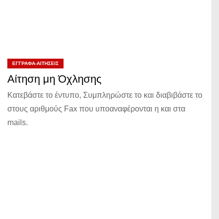
ΈΓΓΡΑΦΑ-ΑΙΤΉΣΕΙΣ
Αίτηση μη Όχλησης
Κατεβάστε το έντυπο, Συμπληρώστε το και διαβιβάστε το
στους αριθμούς Fax που υποαναφέρονται η και στα
mails.