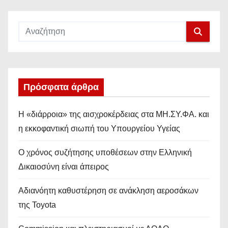
Πρόσφατα άρθρα
Η «διάρροια» της αισχροκέρδειας στα ΜΗ.ΣΥ.ΦΑ. και
η εκκοφαντική σιωπή του Υπουργείου Υγείας
Ο χρόνος συζήτησης υποθέσεων στην Ελληνική
Δικαιοσύνη είναι άπειρος
Αδιανόητη καθυστέρηση σε ανάκληση αεροσάκων
της Toyota